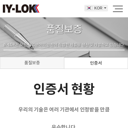
KOR
품질보증
IY-LOK은 모든 산업분야의 안전에 적합한 제품을 생산 및 개발하고 있습니다.
품질보증
인증서
인증서 현황
우리의 기술은 여러 기관에서 인정받을 만큼
우수합니다.