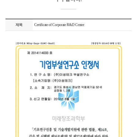
제목
Certificate of Corporate R&D Center