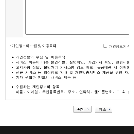
· 개인정보의 수집 및 이용목적
개인정보의 수집